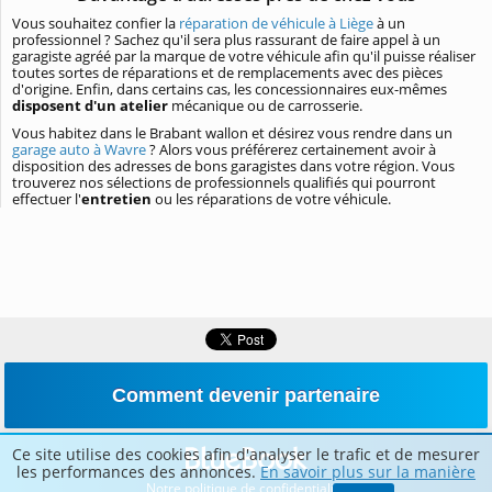
Vous souhaitez confier la
réparation de véhicule à Liège
à un
professionnel ? Sachez qu'il sera plus rassurant de faire appel à un
garagiste agréé par la marque de votre véhicule afin qu'il puisse réaliser
toutes sortes de réparations et de remplacements avec des pièces
d'origine. Enfin, dans certains cas, les concessionnaires eux-mêmes
disposent d'un atelier
mécanique ou de carrosserie.
Vous habitez dans le Brabant wallon et désirez vous rendre dans un
garage auto à Wavre
? Alors vous préférerez certainement avoir à
disposition des adresses de bons garagistes dans votre région. Vous
trouverez nos sélections de professionnels qualifiés qui pourront
effectuer l'
entretien
ou les réparations de votre véhicule.
Comment devenir partenaire
Ce site utilise des cookies afin d'analyser le trafic et de mesurer
les performances des annonces.
En savoir plus sur la manière
Notre politique de confidentialité