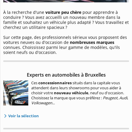
À la recherche d'une
voiture peu chère
pour apprendre à
conduire ? Vous avez accueilli un nouveau membre dans la
famille et souhaitez un véhicule plus adapté ? Vous travaillez et
cherchez un utilitaire spacieux ?
Sur cette page, des professionnels sérieux vous proposent des
voitures neuves ou d'occasion de
nombreuses marques
connues. Choississez parmi leur gamme de modèles, qu'ils
soient neufs ou d'occasion.
Experts en automobiles à Bruxelles
Ces
concessionnaires
situés dans la capitale vous
attendent dans leurs showrooms pour vous aider à
choisir votre
nouveau véhicule
, neuf ou d'occasion.
Choisissez la marque que vous préférez :
Peugeot
,
Audi
,
Volkswagen
...
Voir la sélection